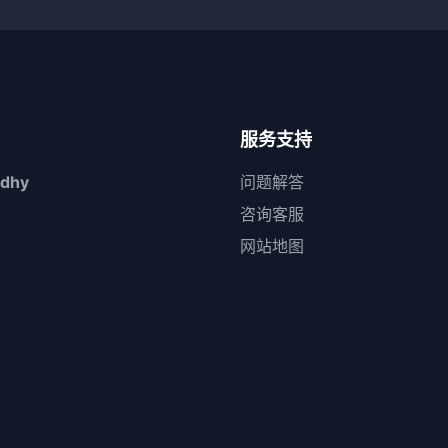
服务支持
dhy
问题解答
咨询客服
网站地图