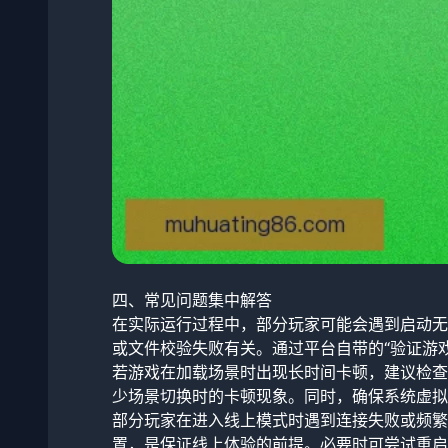
四、常见问题集中解答
在实际运行过程中，部分玩家可能会遇到启动无
或文件校验失败有关。通过平台自带的“验证游
若游戏在加载场景时出现长时间卡顿，建议检查
少场景切换时的卡顿现象。同时，确保系统虚拟
部分玩家在进入线上模式时遇到连接失败或频繁
置，是保证线上体验的前提。必要时可尝试重启