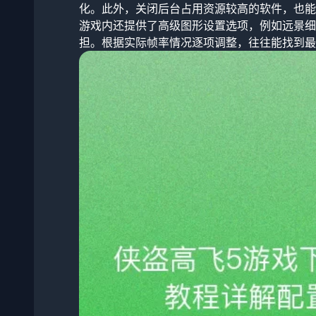
化。此外，关闭后台占用资源较高的软件，也能
游戏内还提供了高级图形设置选项，例如远景细
担。根据实际帧率情况逐项调整，往往能找到最