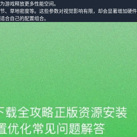
为游戏释放更多性能空间。
节、草地密度等。这些参数对视觉影响有限，却会显著增加硬件
适合自己的配置组合。