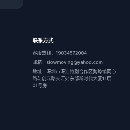
联系方式
客服热线：19034572004
邮箱：slowmoving@yahoo.com
地址：深圳市深汕特别合作区鹅埠镇同心
路与创元路交汇处东部新时代大厦11层
01号房