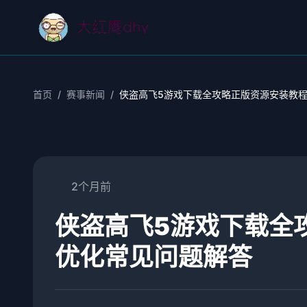
首页
/
赛事新闻
/
侠盗高飞5游戏下载全攻略正版资源安装教
2个月前
侠盗高飞5游戏下载全
优化常见问题解答