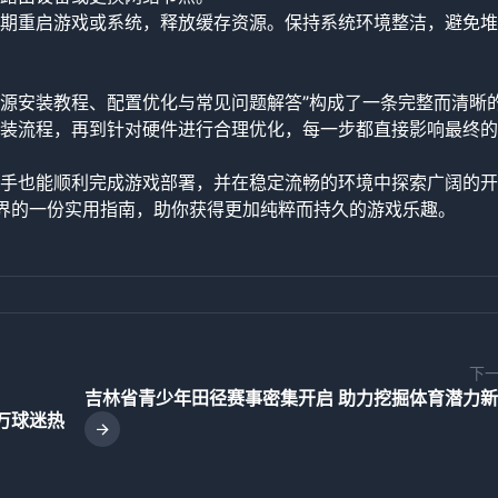
期重启游戏或系统，释放缓存资源。保持系统环境整洁，避免堆
资源安装教程、配置优化与常见问题解答”构成了一条完整而清晰
装流程，再到针对硬件进行合理优化，每一步都直接影响最终的
手也能顺利完成游戏部署，并在稳定流畅的环境中探索广阔的开
界的一份实用指南，助你获得更加纯粹而持久的游戏乐趣。
下
吉林省青少年田径赛事密集开启 助力挖掘体育潜力
万球迷热