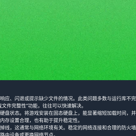
响应、闪退或提示缺少文件的情况。此类问题多数与运行库不完
戏文件完整性”功能，往往可以快速解决。
硬盘状态。将游戏安装在固态硬盘上，能显著缩短加载时间，并
内存设置合理，也有助于提升稳定性。
掉线，这通常与网络环境有关。稳定的网络连接和合理的防火墙
路由设备或更换网络节点。