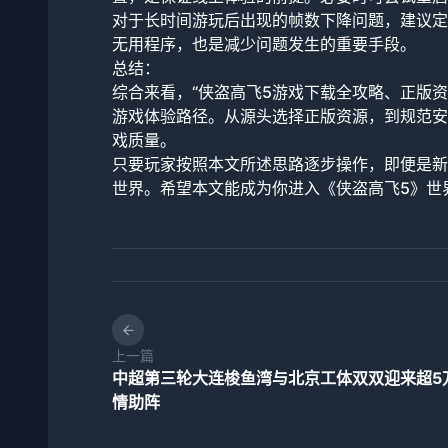
对于长时间游玩后出现的帧数下降问题，建议定
无用程序，也是减少问题发生的重要手段。
总结：
综合来看，“侠盗高飞5游戏下载全攻略、正版
游戏体验路径。从源头选择正版资源，到规范安
戏质量。
只要玩家按照本文所述思路逐步操作，即便是新
世界。希望本文能成为你进入《侠盗高飞5》世
上一篇
中超第三轮大连梭鱼湾与北京工体双双迎来超5
情助阵